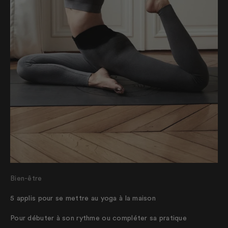
Bien-être
5 applis pour se mettre au yoga à la maison
Pour débuter à son rythme ou compléter sa pratique