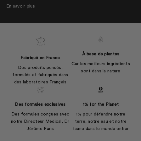
En savoir plus
À base de plantes
Fabriqué en France
Car les meilleurs ingrédients
Des produits pensés,
sont dans la nature
formulés et fabriqués dans
des laboratoires Français
Des formules exclusives
1% for the Planet
Des formules conçues avec
1% pour défendre notre
notre Directeur Médical, Dr
terre, notre eau et notre
Jérôme Paris
faune dans le monde entier