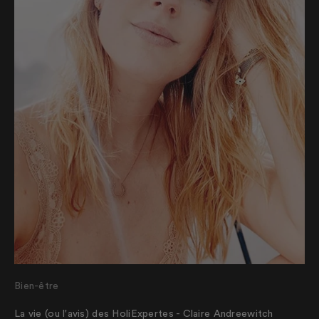
Bien-être
La vie (ou l'avis) des HoliExpertes - Claire Andreewitch