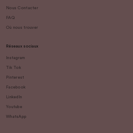
Nous Contacter
FAQ
Où nous trouver
Réseaux sociaux
Instagram
Tik Tok
Pinterest
Facebook
LinkedIn
Youtube
WhatsApp