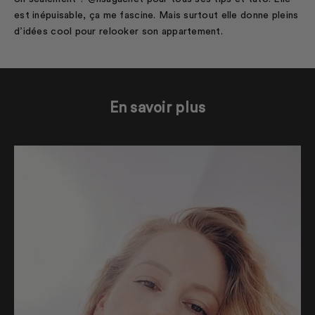
est inépuisable, ça me fascine. Mais surtout elle donne pleins
d’idées cool pour relooker son appartement.
En savoir plus