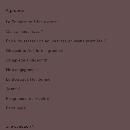
À propos
La Fondatrice & les experts
Qui sommes nous ?
Envie de tester nos nouveautés en avant-première ?
Glossaires Actifs & Ingrédients
Complexe Holiderm®
Nos engagements
La Boutique Holidermie
Journal
Programme de Fidélité
Parrainage
Une question ?