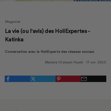
Magazine
La vie (ou l'avis) des HoliExpertes -
Katinka
Conversation avec la HoliExperte des réseaux sociaux
Melanie Utzmann Huynh ·
17 avr. 2020