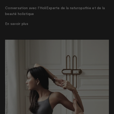
Conversation avec l'HoliExperte de la naturopathie et de la
beauté holistique
En savoir plus