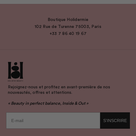
Boutique Holidermie
102 Rue de Turenne 75003, Paris
+33 7 86 40 19 67
Rejoignez-nous et profitez en avant-première de nos
nouveautés, offres et attentions.
« Beauty in perfect balance, Inside & Out »
E-mail
S'INSCRIRE