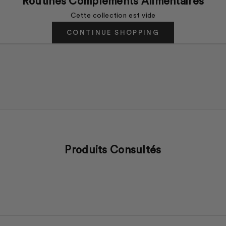
Routines Compléments Alimentaires
Cette collection est vide
CONTINUE SHOPPING
Produits Consultés