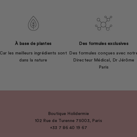
À base de plantes
Des formules exclusives
Car les meilleurs ingrédients sont
Des formules conçues avec notr
dans la nature
Directeur Médical, Dr Jérôme
Paris
Boutique Holidermie
102 Rue de Turenne 75003, Paris
+33 7 86 40 19 67