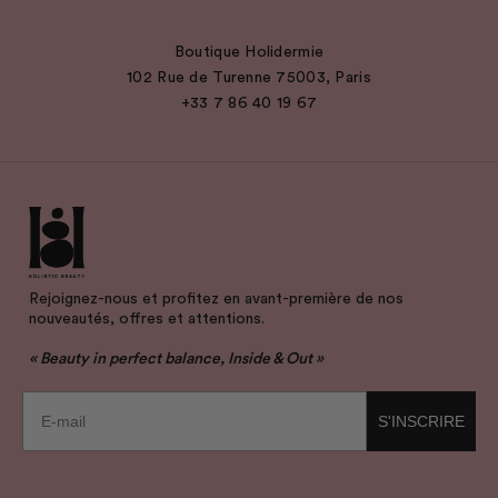
Boutique Holidermie
102 Rue de Turenne 75003, Paris
+33 7 86 40 19 67
Rejoignez-nous et profitez en avant-première de nos
nouveautés, offres et attentions.
« Beauty in perfect balance, Inside & Out »
E-mail
S'INSCRIRE