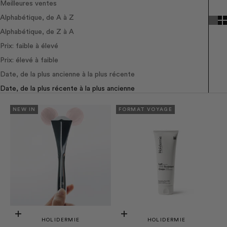
Meilleures ventes
Alphabétique, de A à Z
Alphabétique, de Z à A
Prix: faible à élevé
Prix: élevé à faible
Date, de la plus ancienne à la plus récente
Date, de la plus récente à la plus ancienne
NEW IN
FORMAT VOYAGE
Ajouter au panier
Ajouter au panier
HOLIDERMIE
HOLIDERMIE