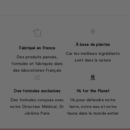
À base de plantes
Fabriqué en France
Car les meilleurs ingrédients
Des produits pensés,
sont dans la nature
formulés et fabriqués dans
des laboratoires Français
Des formules exclusives
1% for the Planet
Des formules conçues avec
1% pour défendre notre
notre Directeur Médical, Dr
terre, notre eau et notre
Jérôme Paris
faune dans le monde entier