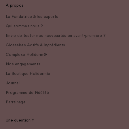
À propos
La Fondatrice & les experts
Qui sommes nous ?
Envie de tester nos nouveautés en avant-première ?
Glossaires Actifs & Ingrédients
Complexe Holiderm®
Nos engagements
La Boutique Holidermie
Journal
Programme de Fidélité
Parrainage
Une question ?