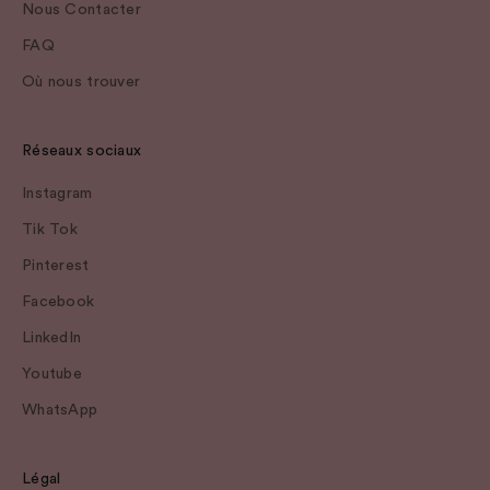
Nous Contacter
FAQ
Où nous trouver
Réseaux sociaux
Instagram
Tik Tok
Pinterest
Facebook
LinkedIn
Youtube
WhatsApp
Légal