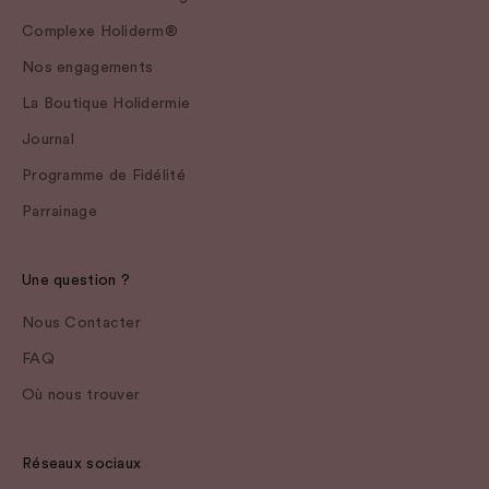
Complexe Holiderm®
Nos engagements
La Boutique Holidermie
Journal
Programme de Fidélité
Parrainage
Une question ?
Nous Contacter
FAQ
Où nous trouver
Réseaux sociaux