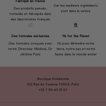
Fabriqué en France
Car les meilleurs ingrédients
Des produits pensés,
sont dans la nature
formulés et fabriqués dans
des laboratoires Français
Des formules exclusives
1% for the Planet
Des formules conçues avec
1% pour défendre notre
notre Directeur Médical, Dr
terre, notre eau et notre
Jérôme Paris
faune dans le monde entier
Boutique Holidermie
102 Rue de Turenne 75003, Paris
+33 7 86 40 19 67