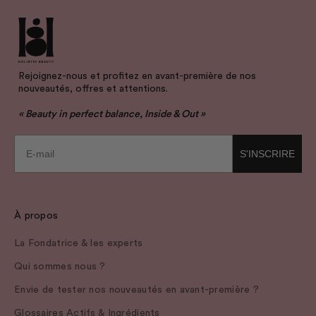
Rejoignez-nous et profitez en avant-première de nos
nouveautés, offres et attentions.
« Beauty in perfect balance, Inside & Out »
E-mail
S'INSCRIRE
À propos
La Fondatrice & les experts
Qui sommes nous ?
Envie de tester nos nouveautés en avant-première ?
Glossaires Actifs & Ingrédients