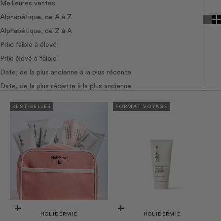
Meilleures ventes
Alphabétique, de A à Z
Alphabétique, de Z à A
Prix: faible à élevé
Prix: élevé à faible
Date, de la plus ancienne à la plus récente
Date, de la plus récente à la plus ancienne
BEST-SELLER
FORMAT VOYAGE
Ajouter au panier
Ajouter au panier
HOLIDERMIE
HOLIDERMIE