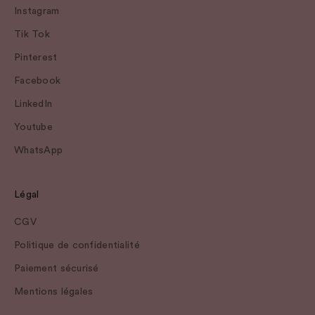
Instagram
Tik Tok
Pinterest
Facebook
LinkedIn
Youtube
WhatsApp
Légal
CGV
Politique de confidentialité
Paiement sécurisé
Mentions légales