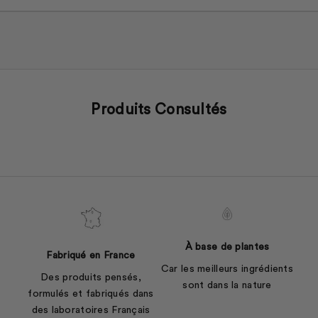
Produits Consultés
À base de plantes
Fabriqué en France
Car les meilleurs ingrédients
Des produits pensés,
sont dans la nature
formulés et fabriqués dans
des laboratoires Français