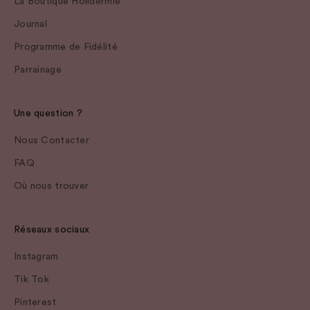
La Boutique Holidermie
Journal
Programme de Fidélité
Parrainage
Une question ?
Nous Contacter
FAQ
Où nous trouver
Réseaux sociaux
Instagram
Tik Tok
Pinterest