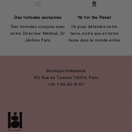
Des formules exclusives
1% for the Planet
Des formules conçues avec
1% pour défendre notre
notre Directeur Médical, Dr
terre, notre eau et notre
Jérôme Paris
faune dans le monde entier
Boutique Holidermie
102 Rue de Turenne 75003, Paris
+33 7 86 40 19 67