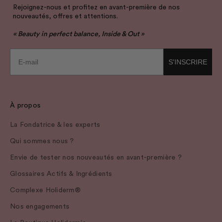
Rejoignez-nous et profitez en avant-première de nos
nouveautés, offres et attentions.
« Beauty in perfect balance, Inside & Out »
E-mail
S'INSCRIRE
À propos
La Fondatrice & les experts
Qui sommes nous ?
Envie de tester nos nouveautés en avant-première ?
Glossaires Actifs & Ingrédients
Complexe Holiderm®
Nos engagements