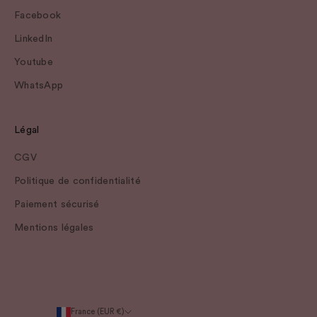
Facebook
LinkedIn
Youtube
WhatsApp
Légal
CGV
Politique de confidentialité
Paiement sécurisé
Mentions légales
France (EUR €)